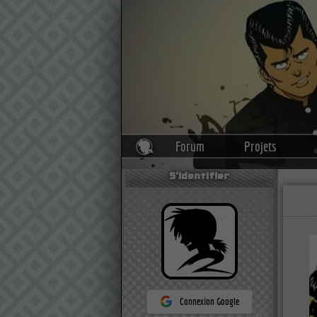
Forum
Projets
S'identifier
Connexion Google