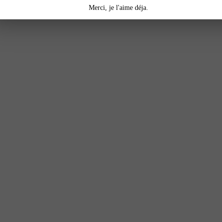
Merci, je l'aime déja.