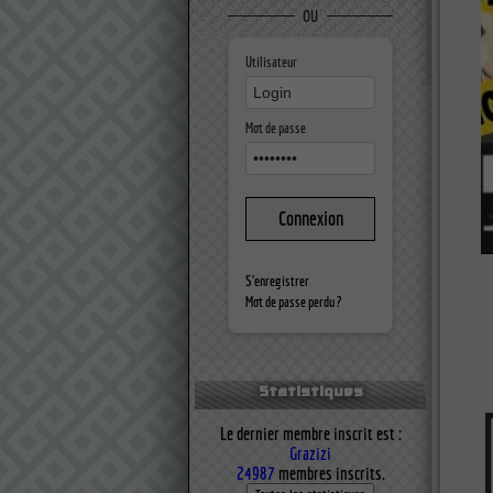
OU
Utilisateur
Mot de passe
S'enregistrer
Mot de passe perdu ?
Statistiques
Le dernier membre inscrit est :
Grazizi
24987
membres inscrits.