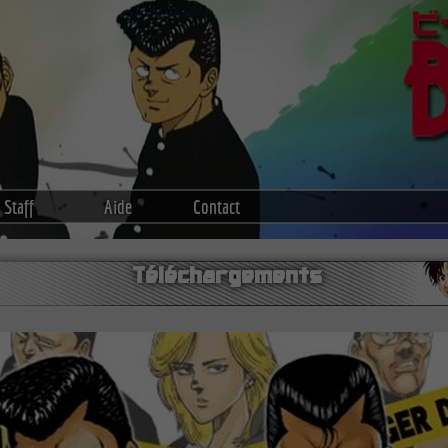
Staff
Aide
Contact
Téléchargements