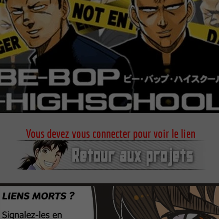
Vous devez vous connecter pour voir le lien