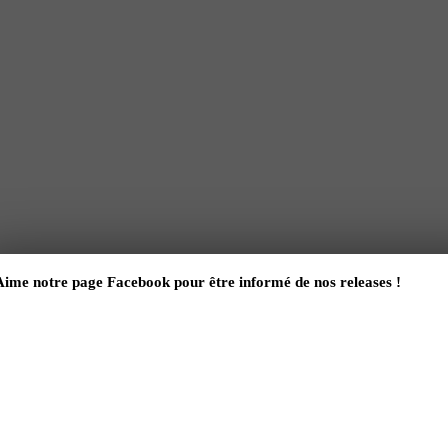
Aime notre page Facebook pour être informé de nos releases !