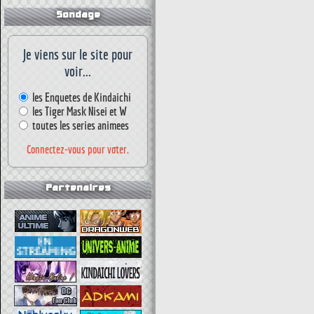
Sondage
Je viens sur le site pour
voir...
les Enquetes de Kindaichi
les Tiger Mask Nisei et W
toutes les series animees
Connectez-vous pour voter.
Partenaires