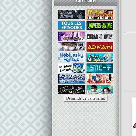
Partenaires