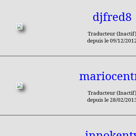
djfred8
Traducteur (Inactif
depuis le 09/12/201
mariocent
Traducteur (Inactif
depuis le 28/02/201
innokent