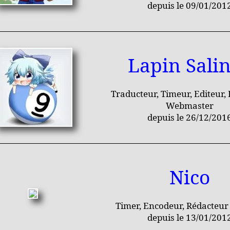
depuis le 09/01/201
Lapin Sali
Traducteur, Timeur, Editeur,
Webmaster
depuis le 26/12/201
Nico
Timer, Encodeur, Rédacteur 
depuis le 13/01/201