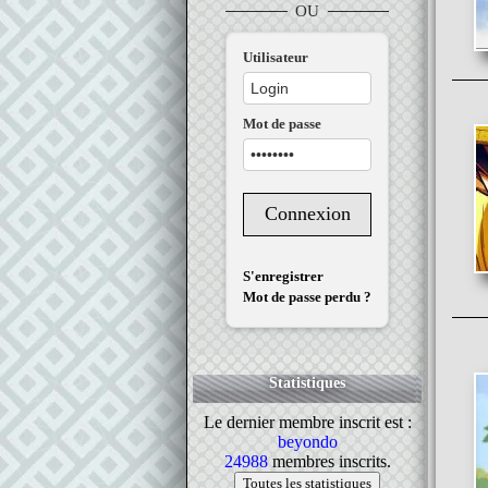
OU
Utilisateur
Mot de passe
S'enregistrer
Mot de passe perdu ?
Statistiques
Le dernier membre inscrit est :
beyondo
24988
membres inscrits.