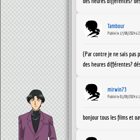
des heures différentes? dé
Tambour
Publié le 17/08/2024 à 2
(Par contre je ne sais pas 
des heures différentes? dé
mirwin73
Publié le 01/09/2024 à 1
bonjour tous les films et o