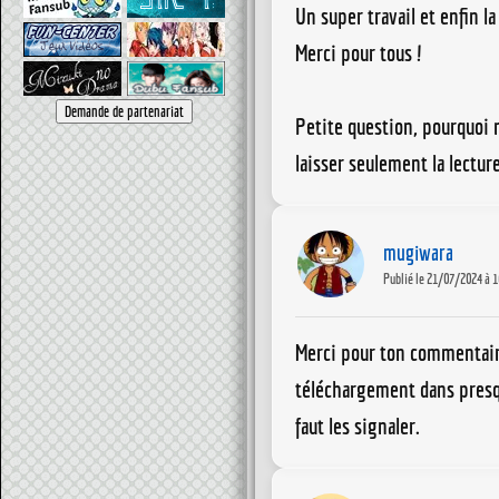
Un super travail et enfin l
Merci pour tous !
Petite question, pourquoi 
laisser seulement la lectur
mugiwara
Publié le 21/07/2024 à 1
Merci pour ton commentaire.
téléchargement dans presque
faut les signaler.