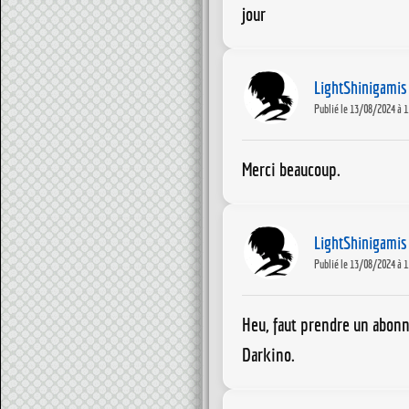
jour
LightShinigamis
Publié le 13/08/2024 à 1
Merci beaucoup.
LightShinigamis
Publié le 13/08/2024 à 1
Heu, faut prendre un abon
Darkino.